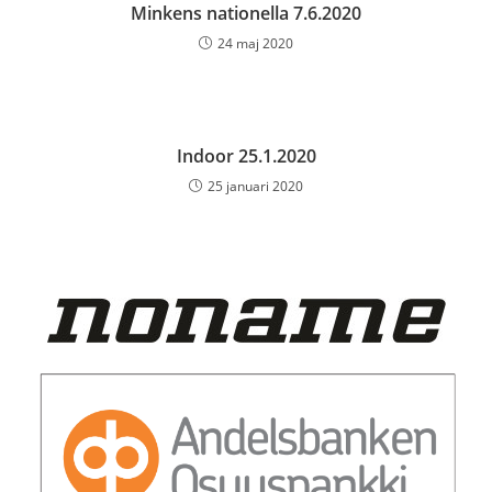
Minkens nationella 7.6.2020
24 maj 2020
Indoor 25.1.2020
25 januari 2020