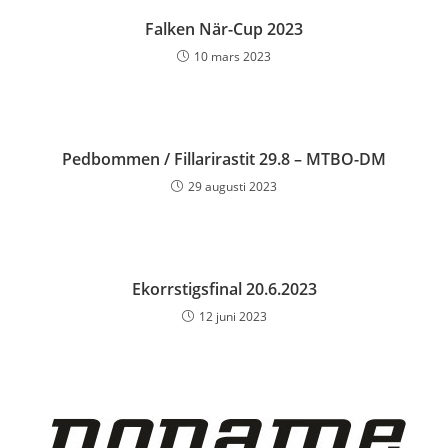
Falken När-Cup 2023
10 mars 2023
Pedbommen / Fillarirastit 29.8 – MTBO-DM
29 augusti 2023
Ekorrstigsfinal 20.6.2023
12 juni 2023