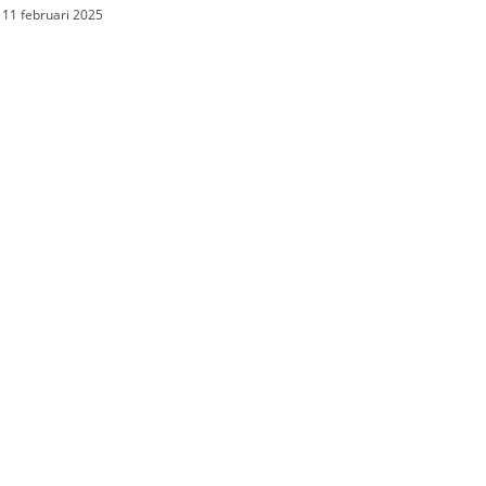
11 februari 2025