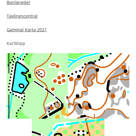
Banlängder
Tävlingscentral
Gammal Karta 2021
Kartklipp