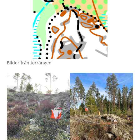
Bilder från terrängen