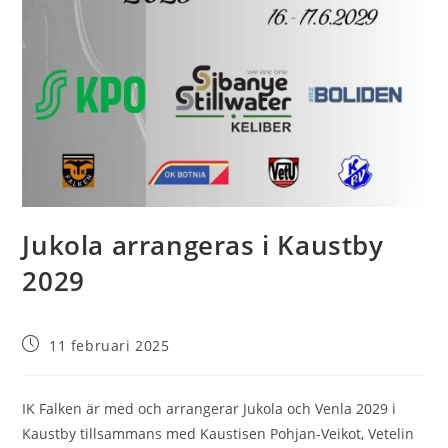
Jukola arrangeras i Kaustby
2029
Inlägget
11 februari 2025
publicerat:
IK Falken är med och arrangerar Jukola och Venla 2029 i
Kaustby tillsammans med Kaustisen Pohjan-Veikot, Vetelin