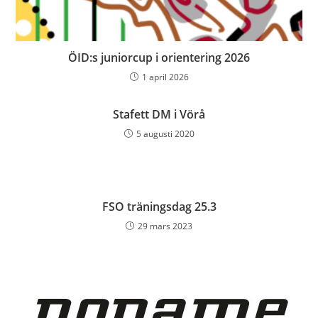
ÖID:s juniorcup i orientering 2026
1 april 2026
Stafett DM i Vörå
5 augusti 2020
FSO träningsdag 25.3
29 mars 2023