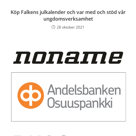
Köp Falkens julkalender och var med och stöd vår
ungdomsverksamhet
28 oktober 2021