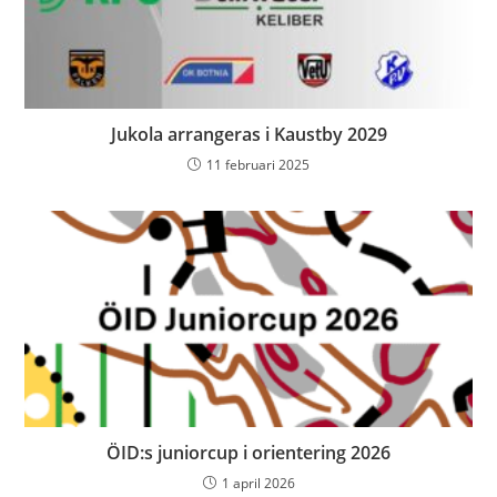
Jukola arrangeras i Kaustby 2029
11 februari 2025
ÖID:s juniorcup i orientering 2026
1 april 2026