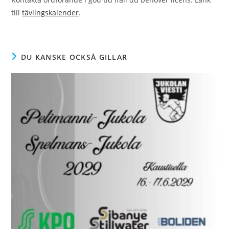
till
tävlingskalender
.
DU KANSKE OCKSÅ GILLAR