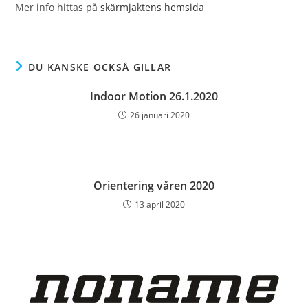
Mer info hittas på
skärmjaktens hemsida
DU KANSKE OCKSÅ GILLAR
Indoor Motion 26.1.2020
26 januari 2020
Orientering våren 2020
13 april 2020